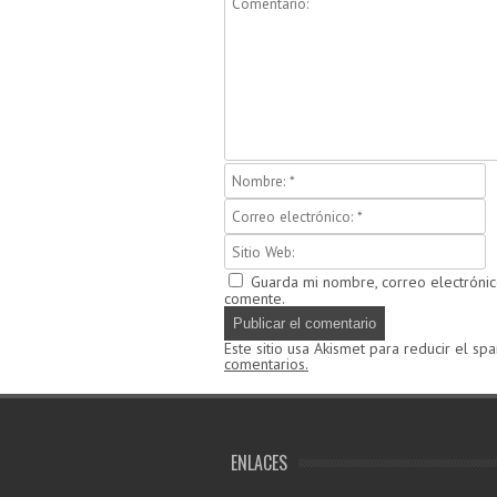
Guarda mi nombre, correo electróni
comente.
Este sitio usa Akismet para reducir el sp
comentarios.
ENLACES