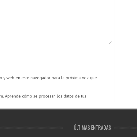
co y web en este navegador para la próxima vez que
am.
Aprende cómo se procesan los datos de tus
ÚLTIMAS ENTRADAS