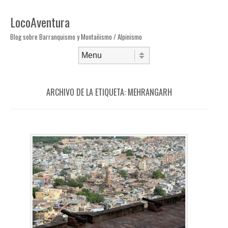
LocoAventura
Blog sobre Barranquismo y Montañismo / Alpinismo
Saltar al contenido
Menú
ARCHIVO DE LA ETIQUETA:
MEHRANGARH