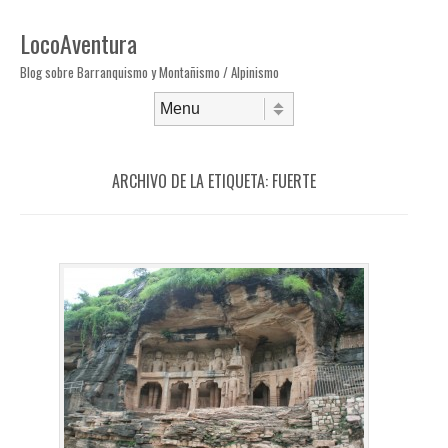
LocoAventura
Blog sobre Barranquismo y Montañismo / Alpinismo
Saltar al contenido
Menú
ARCHIVO DE LA ETIQUETA:
FUERTE