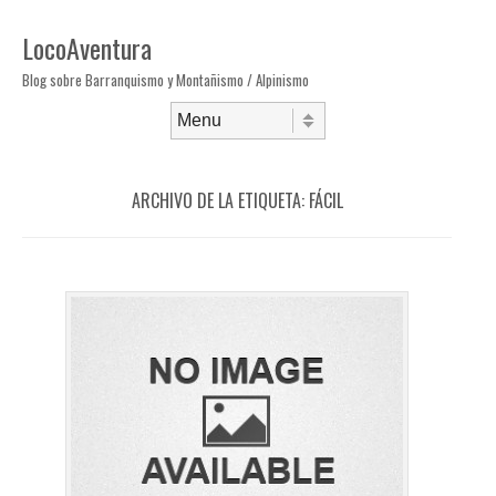
LocoAventura
Blog sobre Barranquismo y Montañismo / Alpinismo
Saltar al contenido
Menú
ARCHIVO DE LA ETIQUETA:
FÁCIL