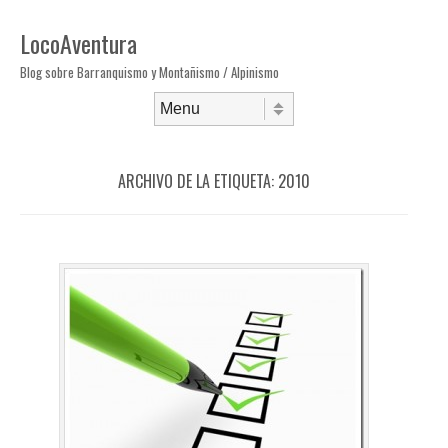
LocoAventura
Blog sobre Barranquismo y Montañismo / Alpinismo
Saltar al contenido
Menú
ARCHIVO DE LA ETIQUETA:
2010