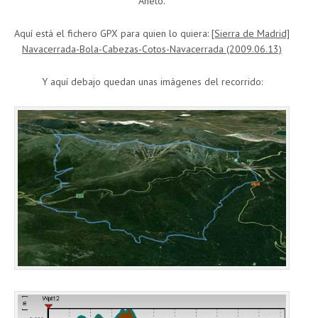
Aneto.
Aquí está el fichero GPX para quien lo quiera:
[Sierra de Madrid]
Navacerrada-Bola-Cabezas-Cotos-Navacerrada (2009.06.13)
Y aquí debajo quedan unas imágenes del recorrido: