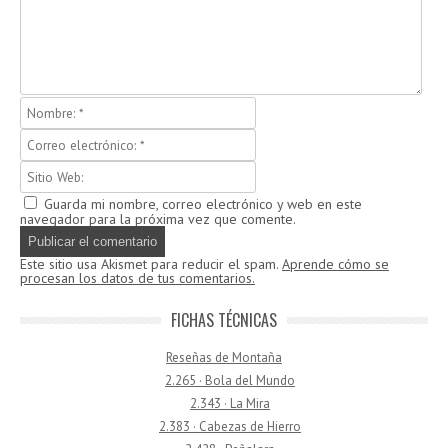
Guarda mi nombre, correo electrónico y web en este
navegador para la próxima vez que comente.
Este sitio usa Akismet para reducir el spam.
Aprende cómo se
procesan los datos de tus comentarios.
FICHAS TÉCNICAS
Reseñas de Montaña
2.265 · Bola del Mundo
2.343 · La Mira
2.383 · Cabezas de Hierro