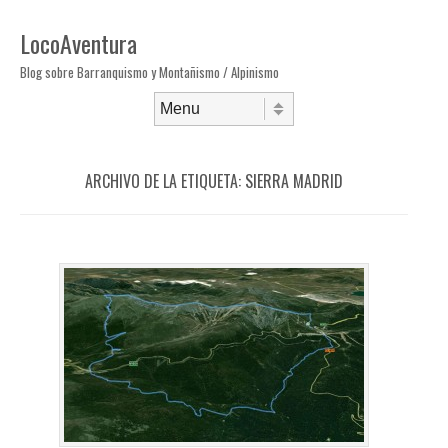
LocoAventura
Blog sobre Barranquismo y Montañismo / Alpinismo
Saltar al contenido
Menú
ARCHIVO DE LA ETIQUETA:
SIERRA MADRID