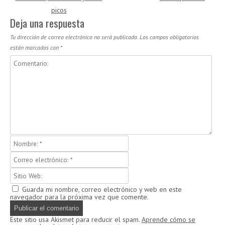
picos
Deja una respuesta
Tu dirección de correo electrónico no será publicada.
Los campos obligatorios
están marcados con
*
Guarda mi nombre, correo electrónico y web en este
navegador para la próxima vez que comente.
Este sitio usa Akismet para reducir el spam.
Aprende cómo se