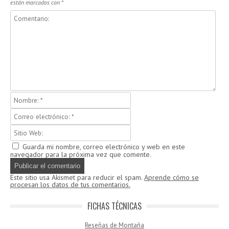
están marcados con
*
Guarda mi nombre, correo electrónico y web en este
navegador para la próxima vez que comente.
Este sitio usa Akismet para reducir el spam.
Aprende cómo se
procesan los datos de tus comentarios.
FICHAS TÉCNICAS
Reseñas de Montaña