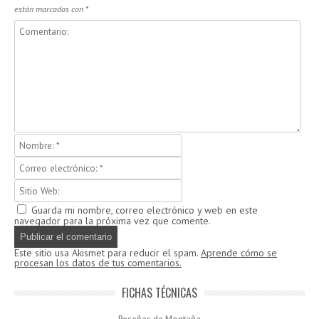
están marcados con
*
Guarda mi nombre, correo electrónico y web en este
navegador para la próxima vez que comente.
Este sitio usa Akismet para reducir el spam.
Aprende cómo se
procesan los datos de tus comentarios.
FICHAS TÉCNICAS