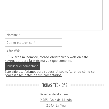
Guarda mi nombre, correo electrónico y web en este
navegador para la próxima vez que comente.
Este sitio usa Akismet para reducir el spam.
Aprende cómo se
procesan los datos de tus comentarios.
FICHAS TÉCNICAS
Reseñas de Montaña
2.265 · Bola del Mundo
2.343 · La Mira