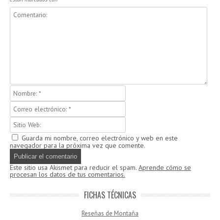
Guarda mi nombre, correo electrónico y web en este
navegador para la próxima vez que comente.
Este sitio usa Akismet para reducir el spam.
Aprende cómo se
procesan los datos de tus comentarios.
FICHAS TÉCNICAS
Reseñas de Montaña