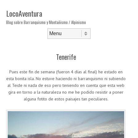
LocoAventura
Blog sobre Barranquismo y Montañismo / Alpinismo
Saltar al contenido
Menú
Tenerife
Pues este fin de semana (fueron 4 días al final) he estado en
esta bonita isla. No estuve haciendo ni barranquismo ni subiendo
al Teide ni nada de eso pero teniendo en cuenta que esta web
gira en torno a la naturaleza no me he podido resistir a poner
alguna fotito de estos paisajes tan peculiares.