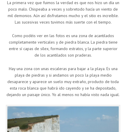
La primera vez que fuimos la verdad es que nos hizo un día un
poco malo. Chispeaba a veces y sobretodo hacía un viento de
mil demonios. Aún así disfrutamos mucho y el sitio es increíble.
Las sucesivas veces tuvimos más suerte con el tiempo.
Como podéis ver en las fotos es una zona de acantilados
completamente verticales y de piedra blanca. La piedra tiene
entre sí capas de sílex, formando estratos, y la parte superior
de los acantilados son praderas.
Hay una zona con unas escaleras para bajar a la playa. Es una
playa de piedras y si andamos un poco la playa medio
desaparece y aparece un suelo muy extraño, producto de toda
esta roca blanca que habrá ido cayendo y se ha depositado,
dejando un paisaje único. Yo al menos no había visto nada igual.