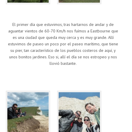
El primer día que estuvimos, tras hartarnos de andar y de
aguantar vientos de 60-70 Km/h nos fuímos a Eastbourne que
es una ciudad que queda muy cerca y es muy grande. Allí
estuvimos de paseo un poco por el paseo marítimo, que tiene
su pier, tan característico de los pueblos costeros de aquí, y
unos bonitos jardines. Eso si, allí el día se nos estropeo y nos
llovió bastante.