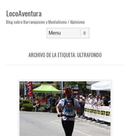
LocoAventura
Blog sobre Barranquismo y Montañismo / Alpinismo
Saltar al contenido
Menú
ARCHIVO DE LA ETIQUETA:
ULTRAFONDO