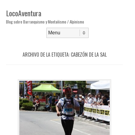
LocoAventura
Blog sobre Barranquismo y Montañismo / Alpinismo
Saltar al contenido
Menú
ARCHIVO DE LA ETIQUETA:
CABEZÓN DE LA SAL