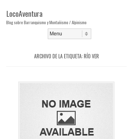
LocoAventura
Blog sobre Barranquismo y Montañismo / Alpinismo
Saltar al contenido
Menú
ARCHIVO DE LA ETIQUETA:
RÍO VER