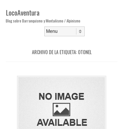
LocoAventura
Blog sobre Barranquismo y Montañismo / Alpinismo
Saltar al contenido
Menú
ARCHIVO DE LA ETIQUETA:
OTONEL