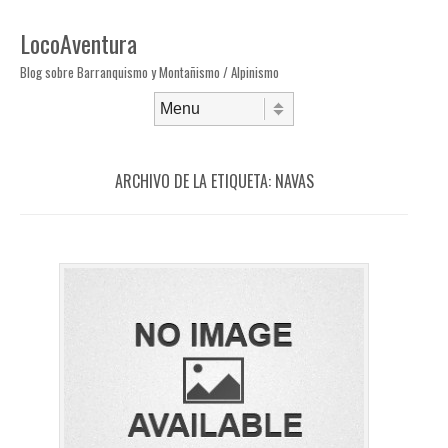
LocoAventura
Blog sobre Barranquismo y Montañismo / Alpinismo
Saltar al contenido
Menú
ARCHIVO DE LA ETIQUETA:
NAVAS