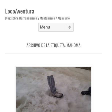
LocoAventura
Blog sobre Barranquismo y Montañismo / Alpinismo
Saltar al contenido
Menú
ARCHIVO DE LA ETIQUETA:
MAHOMA