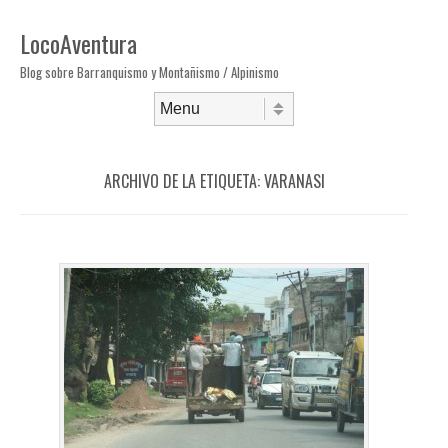
LocoAventura
Blog sobre Barranquismo y Montañismo / Alpinismo
Saltar al contenido
Menú
ARCHIVO DE LA ETIQUETA:
VARANASI