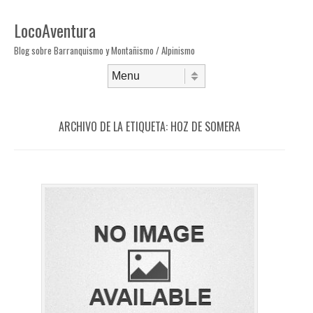
LocoAventura
Blog sobre Barranquismo y Montañismo / Alpinismo
Saltar al contenido
Menú
ARCHIVO DE LA ETIQUETA:
HOZ DE SOMERA