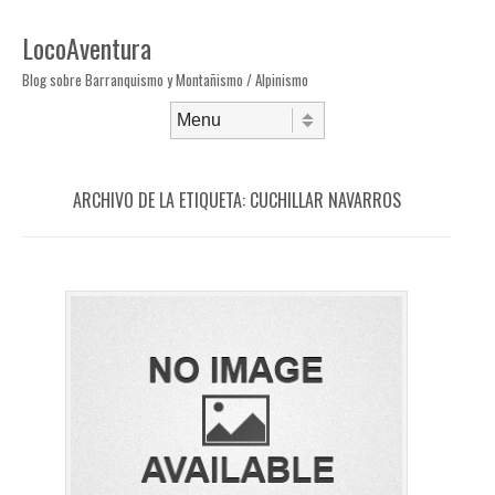
LocoAventura
Blog sobre Barranquismo y Montañismo / Alpinismo
Saltar al contenido
Menú
ARCHIVO DE LA ETIQUETA:
CUCHILLAR NAVARROS