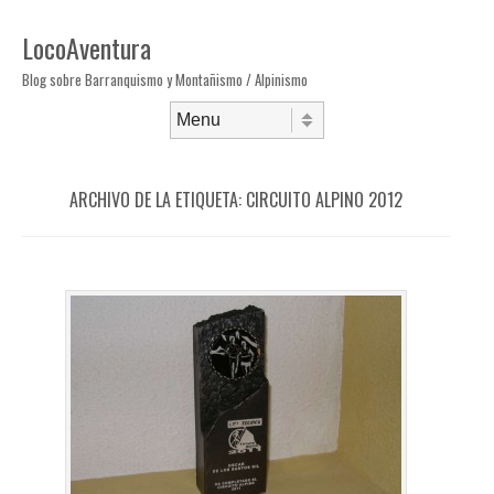
LocoAventura
Blog sobre Barranquismo y Montañismo / Alpinismo
Saltar al contenido
Menú
ARCHIVO DE LA ETIQUETA:
CIRCUITO ALPINO 2012