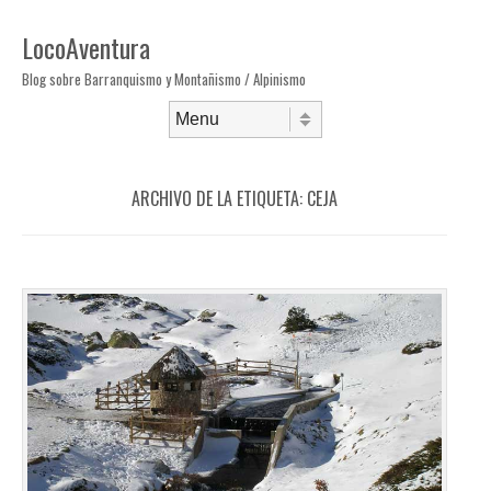
LocoAventura
Blog sobre Barranquismo y Montañismo / Alpinismo
Saltar al contenido
Menú
ARCHIVO DE LA ETIQUETA:
CEJA