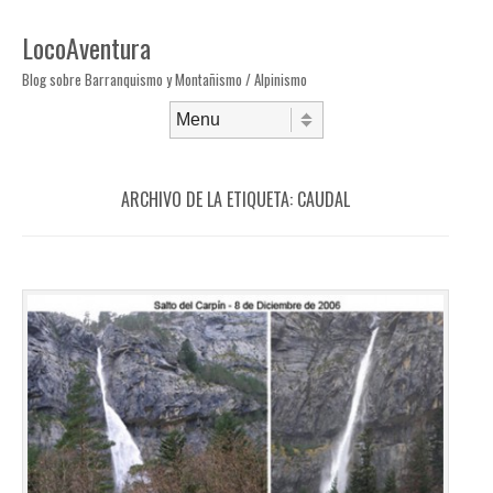
LocoAventura
Blog sobre Barranquismo y Montañismo / Alpinismo
Saltar al contenido
Menú
ARCHIVO DE LA ETIQUETA:
CAUDAL