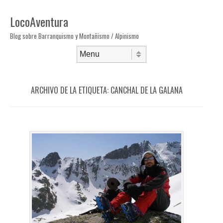
LocoAventura
Blog sobre Barranquismo y Montañismo / Alpinismo
Saltar al contenido
Menú
ARCHIVO DE LA ETIQUETA:
CANCHAL DE LA GALANA