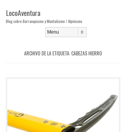
LocoAventura
Blog sobre Barranquismo y Montañismo / Alpinismo
Saltar al contenido
Menú
ARCHIVO DE LA ETIQUETA:
CABEZAS HIERRO