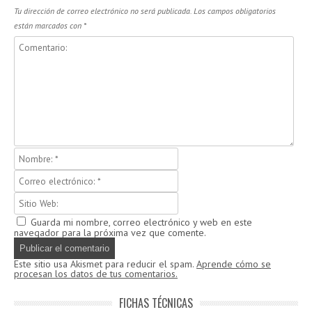
Tu dirección de correo electrónico no será publicada.
Los campos obligatorios
están marcados con
*
Guarda mi nombre, correo electrónico y web en este
navegador para la próxima vez que comente.
Este sitio usa Akismet para reducir el spam.
Aprende cómo se
procesan los datos de tus comentarios.
FICHAS TÉCNICAS