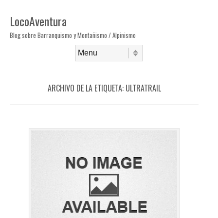
LocoAventura
Blog sobre Barranquismo y Montañismo / Alpinismo
Saltar al contenido
Menú
ARCHIVO DE LA ETIQUETA:
ULTRATRAIL