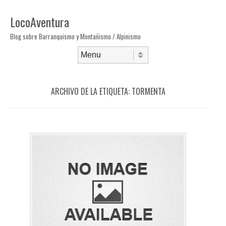
LocoAventura
Blog sobre Barranquismo y Montañismo / Alpinismo
Saltar al contenido
Menú
ARCHIVO DE LA ETIQUETA:
TORMENTA