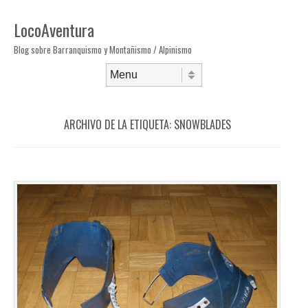
LocoAventura
Blog sobre Barranquismo y Montañismo / Alpinismo
Saltar al contenido
Menú
ARCHIVO DE LA ETIQUETA:
SNOWBLADES