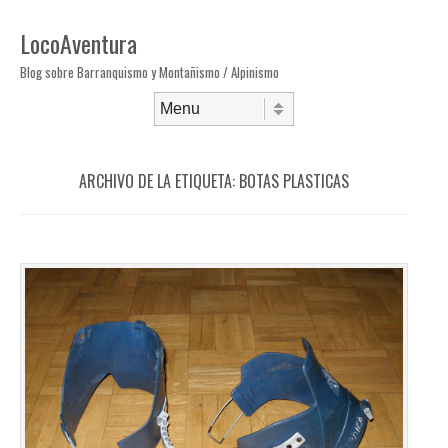
LocoAventura
Blog sobre Barranquismo y Montañismo / Alpinismo
Saltar al contenido
Menú
ARCHIVO DE LA ETIQUETA:
BOTAS PLASTICAS