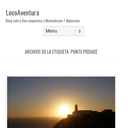
LocoAventura
Blog sobre Barranquismo y Montañismo / Alpinismo
Saltar al contenido
Menú
ARCHIVO DE LA ETIQUETA:
PONTE PIEDADE