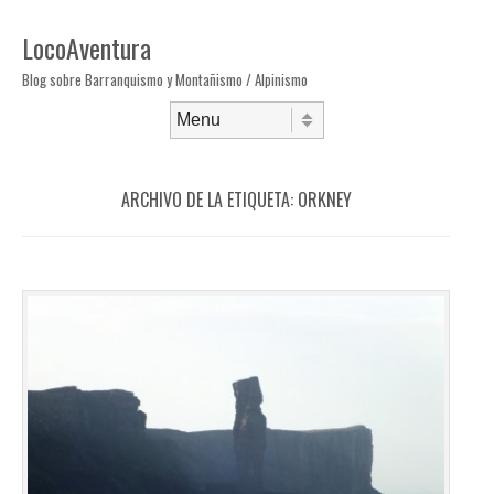
LocoAventura
Blog sobre Barranquismo y Montañismo / Alpinismo
Saltar al contenido
Menú
ARCHIVO DE LA ETIQUETA:
ORKNEY