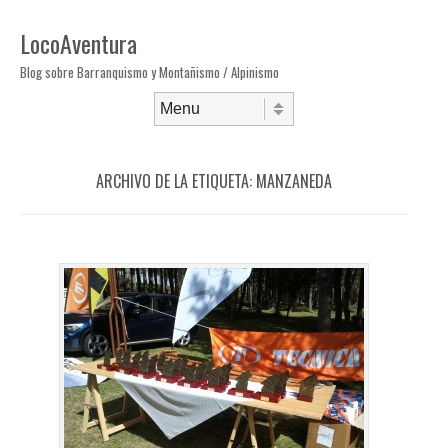
LocoAventura
Blog sobre Barranquismo y Montañismo / Alpinismo
Saltar al contenido
Menú
ARCHIVO DE LA ETIQUETA:
MANZANEDA