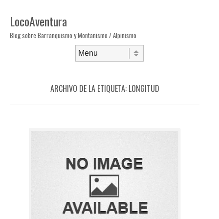
LocoAventura
Blog sobre Barranquismo y Montañismo / Alpinismo
Saltar al contenido
Menú
ARCHIVO DE LA ETIQUETA:
LONGITUD