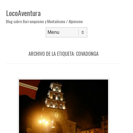
LocoAventura
Blog sobre Barranquismo y Montañismo / Alpinismo
Saltar al contenido
Menú
ARCHIVO DE LA ETIQUETA:
COVADONGA