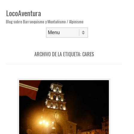
LocoAventura
Blog sobre Barranquismo y Montañismo / Alpinismo
Saltar al contenido
Menú
ARCHIVO DE LA ETIQUETA:
CARES