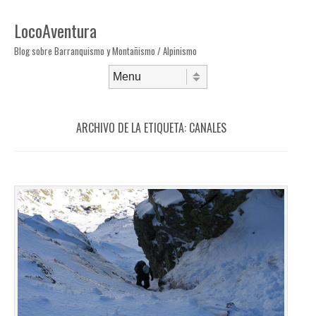
LocoAventura
Blog sobre Barranquismo y Montañismo / Alpinismo
Saltar al contenido
Menú
ARCHIVO DE LA ETIQUETA:
CANALES