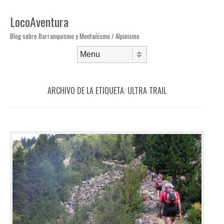
LocoAventura
Blog sobre Barranquismo y Montañismo / Alpinismo
Saltar al contenido
Menú
ARCHIVO DE LA ETIQUETA:
ULTRA TRAIL