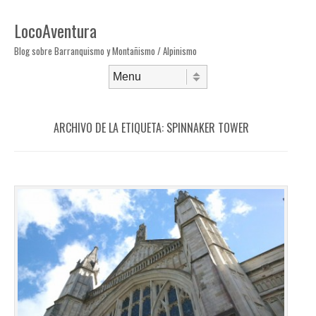
LocoAventura
Blog sobre Barranquismo y Montañismo / Alpinismo
Saltar al contenido
Menú
ARCHIVO DE LA ETIQUETA:
SPINNAKER TOWER