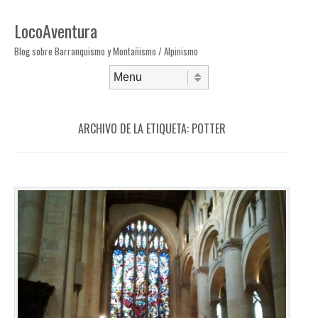
LocoAventura
Blog sobre Barranquismo y Montañismo / Alpinismo
Saltar al contenido
Menú
ARCHIVO DE LA ETIQUETA:
POTTER