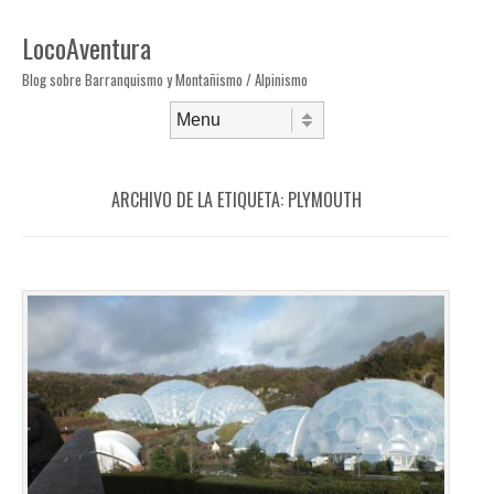
LocoAventura
Blog sobre Barranquismo y Montañismo / Alpinismo
Saltar al contenido
Menú
ARCHIVO DE LA ETIQUETA:
PLYMOUTH