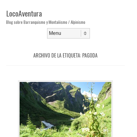
LocoAventura
Blog sobre Barranquismo y Montañismo / Alpinismo
Saltar al contenido
Menú
ARCHIVO DE LA ETIQUETA:
PAGODA