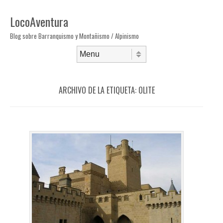
LocoAventura
Blog sobre Barranquismo y Montañismo / Alpinismo
Saltar al contenido
Menú
ARCHIVO DE LA ETIQUETA:
OLITE