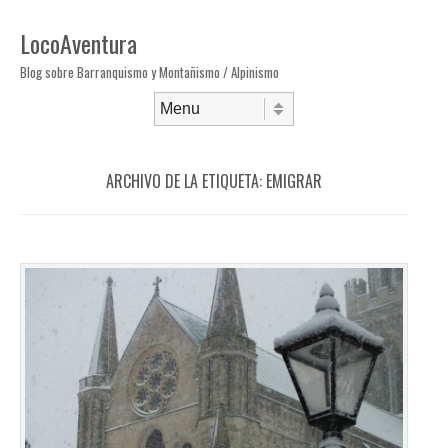
LocoAventura
Blog sobre Barranquismo y Montañismo / Alpinismo
Saltar al contenido
Menú
ARCHIVO DE LA ETIQUETA:
EMIGRAR