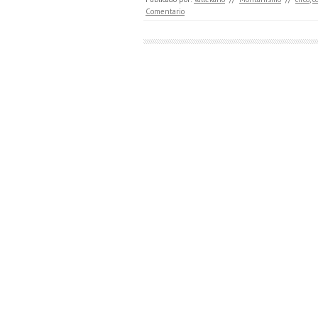
Comentario