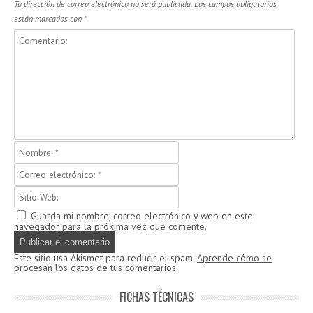
Tu dirección de correo electrónico no será publicada.
Los campos obligatorios
están marcados con
*
Guarda mi nombre, correo electrónico y web en este
navegador para la próxima vez que comente.
Este sitio usa Akismet para reducir el spam.
Aprende cómo se
procesan los datos de tus comentarios.
FICHAS TÉCNICAS